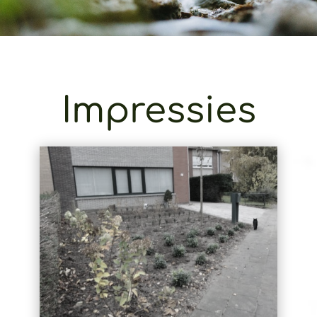
Impressies