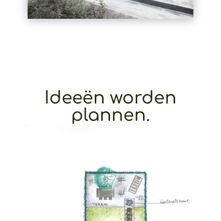
Ideeën worden
plannen.