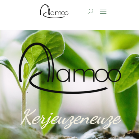
Kerjeuzeneuze